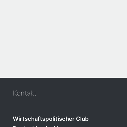
Kontakt
Wirtschaftspolitischer Club