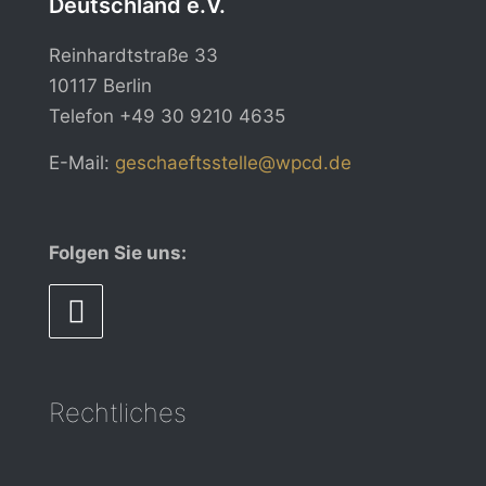
Deutschland e.V.
Reinhardtstraße 33
10117 Berlin
Telefon
+49 30 9210 4635
E-Mail:
geschaeftsstelle@wpcd.de
Folgen Sie uns:
Rechtliches