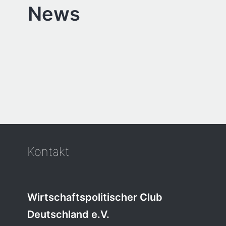
News
Kontakt
Wirtschaftspolitischer Club
Deutschland e.V.