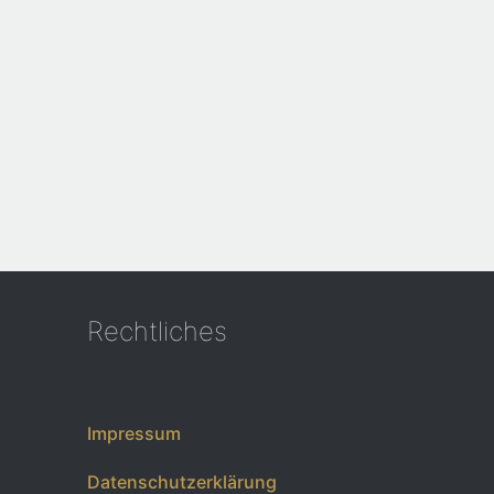
Rechtliches
Impressum
Datenschutzerklärung