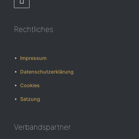
Rechtliches
Impressum
Datenschutzerklärung
Cookies
Satzung
Verbandspartner