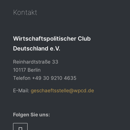
Kontakt
Wirtschaftspolitischer Club
Deutschland e.V.
Reinhardtstraße 33
10117 Berlin
Telefon
+49 30 9210 4635
E-Mail:
geschaeftsstelle@wpcd.de
Folgen Sie uns: