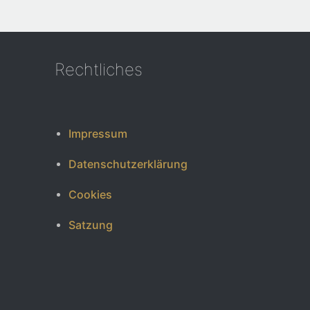
Rechtliches
Impressum
Datenschutzerklärung
Cookies
Satzung