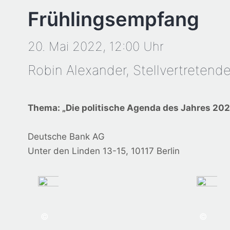
Frühlingsempfang
20.
Mai
2022,
12:00 Uhr
Robin Alexander, Stellvertrete
Thema: „Die politische Agenda des Jahres 20
Deutsche Bank AG
Unter den Linden 13-15, 10117 Berlin
©
©