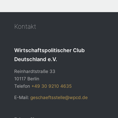
Kontakt
Wirtschaftspolitischer Club
Deutschland e.V.
Reinhardtstraße 33
10117 Berlin
Telefon
+49 30 9210 4635
E-Mail:
geschaeftsstelle@wpcd.de