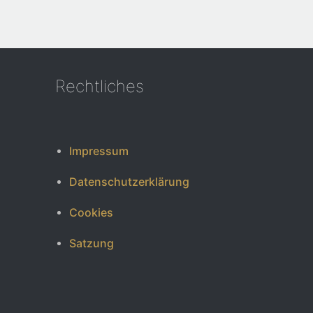
Rechtliches
Impressum
Datenschutzerklärung
Cookies
Satzung