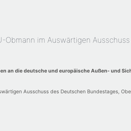
DU-Obmann im Auswärtigen Ausschuss
gen an die deutsche und europäische Außen- und Sich
wärtigen Ausschuss des Deutschen Bundestages, Ober