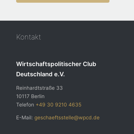
Kontakt
Wirtschaftspolitischer Club
Deutschland e.V.
Reinhardtstraße 33
10117 Berlin
Telefon
+49 30 9210 4635
E-Mail:
geschaeftsstelle@wpcd.de