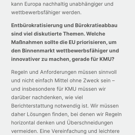
kann Europa nachhaltig unabhängiger und
wettbewerbsfähiger werden.
Entbürokratisierung und Bürokratieabbau
sind viel diskutierte Themen. Welche
Maßnahmen sollte die EU priorisieren, um
den Binnenmarkt wettbewerbsfähiger und
innovativer zu machen, gerade für KMU?
Regeln und Anforderungen müssen sinnvoll
und nicht einfach Mittel ohne Zweck sein –
und insbesondere für KMU müssen wir
darüber nachdenken, wie viel
Berichterstattung notwendig ist. Wir müssen
daher Lösungen finden, bei denen wir Regeln
horizontal denken und Überschneidungen
vermeiden. Eine Vereinfachung und leichtere