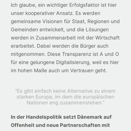
Ich glaube, ein wichtiger Erfolgsfaktor ist hier
unser kooperativer Ansatz. Es werden
gemeinsame Visionen für Staat, Regionen und
Gemeinden entwickelt, und die Lösungen
werden in Zusammenarbeit mit der Wirtschaft
erarbeitet. Dabei werden die Bürger auch
mitgenommen. Diese Transparenz ist A und O
für eine gelungene Digitalisierung, weil es hier
im hohen Maße auch um Vertrauen geht.
“Es gibt einfach keine Alternative zu einem
starken Europa, im dem die europäischen
Nationen eng zusammenstehen.”
In der Handelspolitik setzt Dänemark auf
Offenheit und neue Partnerschaften mit