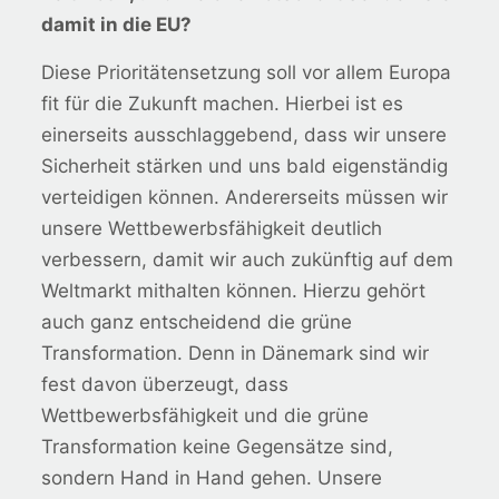
damit in die EU?
Diese Prioritätensetzung soll vor allem Europa
fit für die Zukunft machen. Hierbei ist es
einerseits ausschlaggebend, dass wir unsere
Sicherheit stärken und uns bald eigenständig
verteidigen können. Andererseits müssen wir
unsere Wettbewerbsfähigkeit deutlich
verbessern, damit wir auch zukünftig auf dem
Weltmarkt mithalten können. Hierzu gehört
auch ganz entscheidend die grüne
Transformation. Denn in Dänemark sind wir
fest davon überzeugt, dass
Wettbewerbsfähigkeit und die grüne
Transformation keine Gegensätze sind,
sondern Hand in Hand gehen. Unsere