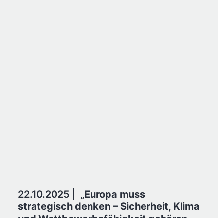
22.10.2025 |
„Europa muss
strategisch denken – Sicherheit, Klima