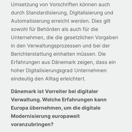
Umsetzung von Vorschriften können auch
durch Standardisierung, Digitalisierung und
Automatisierung erreicht werden. Dies gilt
sowohl für Behörden als auch für die
Unternehmen, die die gesetzlichen Vorgaben
in den Verwaltungsprozessen und bei der
Berichterstattung einhalten müssen. Die
Erfahrungen aus Dänemark zeigen, dass ein
hoher Digitalisierungsgrad Unternehmen
eindeutig den Alltag erleichtert.
Dänemark ist Vorreiter bei digitaler
Verwaltung. Welche Erfahrungen kann
Europa übernehmen, um die digitale
Modernisierung europaweit
voranzubringen?