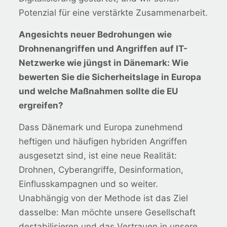
Potenzial für eine verstärkte Zusammenarbeit.
Angesichts neuer Bedrohungen wie
Drohnenangriffen und Angriffen auf IT-
Netzwerke wie jüngst in Dänemark: Wie
bewerten Sie die Sicherheitslage in Europa
und welche Maßnahmen sollte die EU
ergreifen?
Dass Dänemark und Europa zunehmend
heftigen und häufigen hybriden Angriffen
ausgesetzt sind, ist eine neue Realität:
Drohnen, Cyberangriffe, Desinformation,
Einflusskampagnen und so weiter.
Unabhängig von der Methode ist das Ziel
dasselbe: Man möchte unsere Gesellschaft
destabilisieren und das Vertrauen in unsere