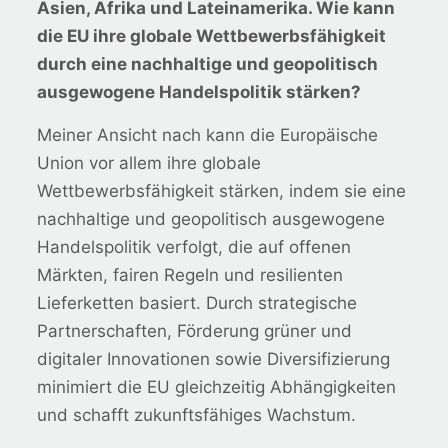
Asien, Afrika und Lateinamerika. Wie kann
die EU ihre globale Wettbewerbsfähigkeit
durch eine nachhaltige und geopolitisch
ausgewogene Handelspolitik stärken?
Meiner Ansicht nach kann die Europäische
Union vor allem ihre globale
Wettbewerbsfähigkeit stärken, indem sie eine
nachhaltige und geopolitisch ausgewogene
Handelspolitik verfolgt, die auf offenen
Märkten, fairen Regeln und resilienten
Lieferketten basiert. Durch strategische
Partnerschaften, Förderung grüner und
digitaler Innovationen sowie Diversifizierung
minimiert die EU gleichzeitig Abhängigkeiten
und schafft zukunftsfähiges Wachstum.