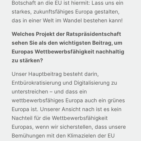
Botschaft an die EU ist hiermit: Lass uns ein
starkes, zukunftsfähiges Europa gestalten,
das in einer Welt im Wandel bestehen kann!
Welches Projekt der Ratspräsidentschaft
sehen Sie als den wichtigsten Beitrag, um
Europas Wettbewerbsfähigkeit nachhaltig
zu stärken?
Unser Hauptbeitrag besteht darin,
Entbürokratisierung und Digitalisierung zu
unterstreichen – und dass ein
wettbewerbsfähiges Europa auch ein grünes
Europa ist. Unserer Ansicht nach ist es kein
Nachteil für die Wettbewerbsfähigkeit
Europas, wenn wir sicherstellen, dass unsere
Bemühungen mit den Klimazielen der EU