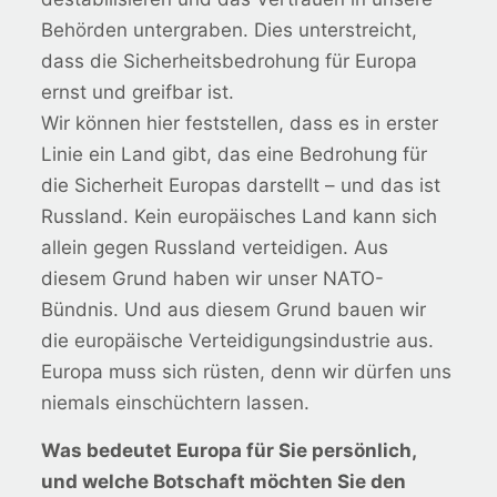
Behörden untergraben. Dies unterstreicht,
dass die Sicherheitsbedrohung für Europa
ernst und greifbar ist.
Wir können hier feststellen, dass es in erster
Linie ein Land gibt, das eine Bedrohung für
die Sicherheit Europas darstellt – und das ist
Russland. Kein europäisches Land kann sich
allein gegen Russland verteidigen. Aus
diesem Grund haben wir unser NATO-
Bündnis. Und aus diesem Grund bauen wir
die europäische Verteidigungsindustrie aus.
Europa muss sich rüsten, denn wir dürfen uns
niemals einschüchtern lassen.
Was bedeutet Europa für Sie persönlich,
und welche Botschaft möchten Sie den