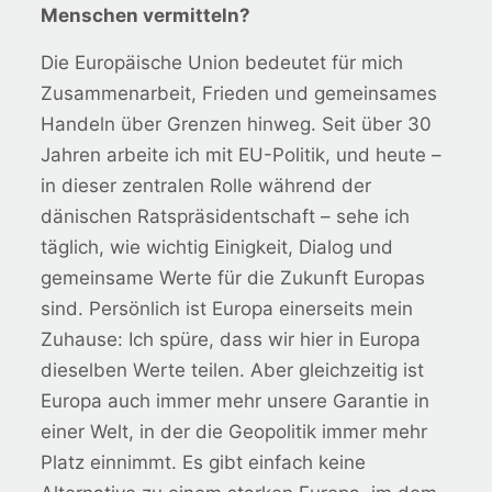
Menschen vermitteln?
Die Europäische Union bedeutet für mich
Zusammenarbeit, Frieden und gemeinsames
Handeln über Grenzen hinweg. Seit über 30
Jahren arbeite ich mit EU-Politik, und heute –
in dieser zentralen Rolle während der
dänischen Ratspräsidentschaft – sehe ich
täglich, wie wichtig Einigkeit, Dialog und
gemeinsame Werte für die Zukunft Europas
sind. Persönlich ist Europa einerseits mein
Zuhause: Ich spüre, dass wir hier in Europa
dieselben Werte teilen. Aber gleichzeitig ist
Europa auch immer mehr unsere Garantie in
einer Welt, in der die Geopolitik immer mehr
Platz einnimmt. Es gibt einfach keine