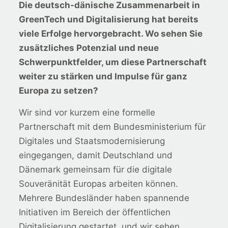
Die deutsch-dänische Zusammenarbeit in
GreenTech und Digitalisierung hat bereits
viele Erfolge hervorgebracht. Wo sehen Sie
zusätzliches Potenzial und neue
Schwerpunktfelder, um diese Partnerschaft
weiter zu stärken und Impulse für ganz
Europa zu setzen?
Wir sind vor kurzem eine formelle
Partnerschaft mit dem Bundesministerium für
Digitales und Staatsmodernisierung
eingegangen, damit Deutschland und
Dänemark gemeinsam für die digitale
Souveränität Europas arbeiten können.
Mehrere Bundesländer haben spannende
Initiativen im Bereich der öffentlichen
Digitalisierung gestartet, und wir sehen