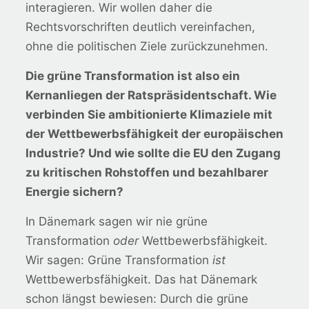
interagieren. Wir wollen daher die
Rechtsvorschriften deutlich vereinfachen,
ohne die politischen Ziele zurückzunehmen.
Die grüne Transformation ist also ein
Kernanliegen der Ratspräsidentschaft. Wie
verbinden Sie ambitionierte Klimaziele mit
der Wettbewerbsfähigkeit der europäischen
Industrie? Und wie sollte die EU den Zugang
zu kritischen Rohstoffen und bezahlbarer
Energie sichern?
In Dänemark sagen wir nie grüne
Transformation
oder
Wettbewerbsfähigkeit.
Wir sagen: Grüne Transformation
ist
Wettbewerbsfähigkeit. Das hat Dänemark
schon längst bewiesen: Durch die grüne