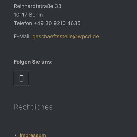
Reinhardtstraße 33
10117 Berlin
Telefon
+49 30 9210 4635
E-Mail:
geschaeftsstelle@wpcd.de
Folgen Sie uns:
Rechtliches
Impressum