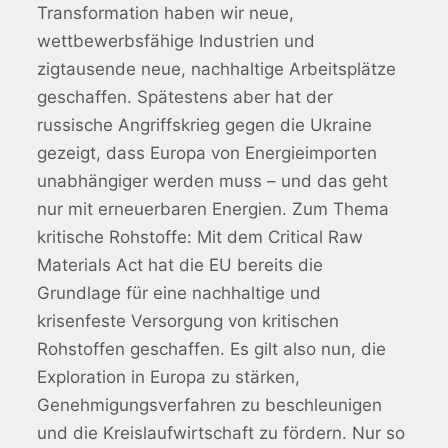
Transformation haben wir neue,
wettbewerbsfähige Industrien und
zigtausende neue, nachhaltige Arbeitsplätze
geschaffen. Spätestens aber hat der
russische Angriffskrieg gegen die Ukraine
gezeigt, dass Europa von Energieimporten
unabhängiger werden muss – und das geht
nur mit erneuerbaren Energien. Zum Thema
kritische Rohstoffe: Mit dem Critical Raw
Materials Act hat die EU bereits die
Grundlage für eine nachhaltige und
krisenfeste Versorgung von kritischen
Rohstoffen geschaffen. Es gilt also nun, die
Exploration in Europa zu stärken,
Genehmigungsverfahren zu beschleunigen
und die Kreislaufwirtschaft zu fördern. Nur so