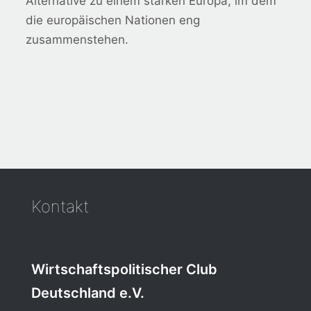
Alternative zu einem starken Europa, im dem
die europäischen Nationen eng
zusammenstehen.
Kontakt
Wirtschaftspolitischer Club
Deutschland e.V.