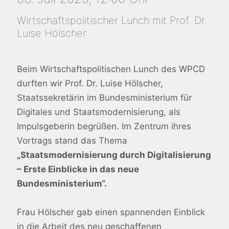
Wirtschaftspolitischer Lunch mit Prof. Dr.
Luise Hölscher
Beim Wirtschaftspolitischen Lunch des WPCD
durften wir Prof. Dr. Luise Hölscher,
Staatssekretärin im Bundesministerium für
Digitales und Staatsmodernisierung, als
Impulsgeberin begrüßen. Im Zentrum ihres
Vortrags stand das Thema
„Staatsmodernisierung durch Digitalisierung
– Erste Einblicke in das neue
Bundesministerium“.
Frau Hölscher gab einen spannenden Einblick
in die Arbeit des neu geschaffenen