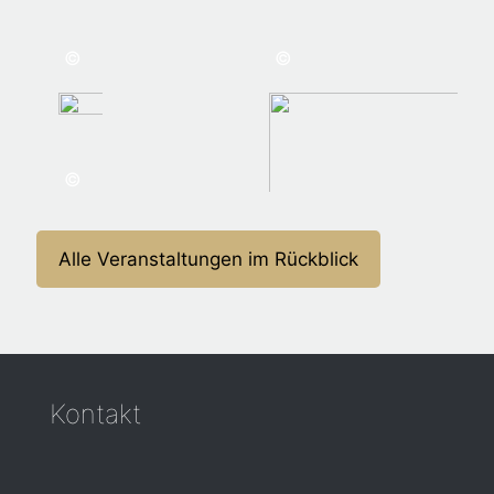
©
©
©
Alle Veranstaltungen im Rückblick
Kontakt