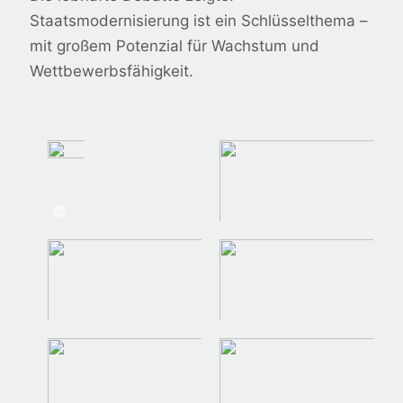
Staatsmodernisierung ist ein Schlüsselthema –
mit großem Potenzial für Wachstum und
Wettbewerbsfähigkeit.
©