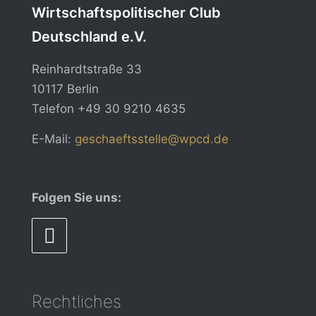
Wirtschaftspolitischer Club
Deutschland e.V.
Reinhardtstraße 33
10117 Berlin
Telefon
+49 30 9210 4635
E-Mail:
geschaeftsstelle@wpcd.de
Folgen Sie uns:
Rechtliches