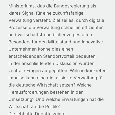
Ministeriums, das die Bundesregierung als
klares Signal für eine zukunftsfähige
Verwaltung versteht. Ziel sei es, durch digitale
Prozesse die Verwaltung schneller, effizienter
und wirtschaftsfreundlicher zu gestalten.
Besonders für den Mittelstand und innovative
Unternehmen könne dies einen
entscheidenden Standortvorteil bedeuten.
In der anschließenden Diskussion wurden
zentrale Fragen aufgegriffen: Welche konkreten
Impulse kann eine digitalisierte Verwaltung für
die deutsche Wirtschaft setzen? Welche
Herausforderungen bestehen in der
Umsetzung? Und welche Erwartungen hat die
Wirtschaft an die Politik?
Die lebhafte Debatte zeigte: