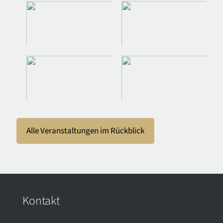
Alle Veranstaltungen im Rückblick
Kontakt