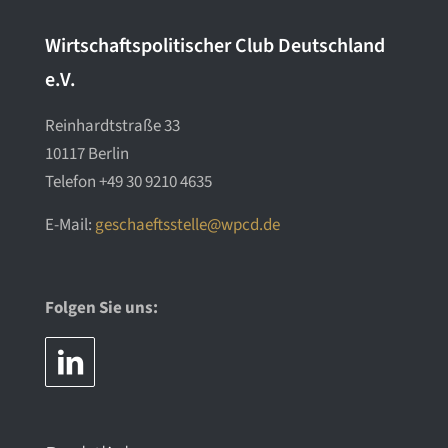
Wirtschaftspolitischer Club Deutschland
e.V.
Reinhardtstraße 33
10117 Berlin
Telefon
+49 30 9210 4635
E-Mail:
geschaeftsstelle@wpcd.de
Folgen Sie uns: