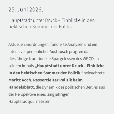
25.
Juni
2026,
Hauptstadt unter Druck – Einblicke in den
hektischen Sommer der Politik
Aktuelle Einordnungen, fundierte Analysen und ein
intensiver persönlicher Austausch prägten das
diesjährige traditionelle Spargelessen des WPCD. In
seinem Impuls
„Hauptstadt unter Druck – Einblicke
in den hektischen Sommer der Politik“
beleuchtete
Moritz Koch, Ressortleiter Politik beim
Handelsblatt
, die Dynamik des politischen Berlins aus
der Perspektive eines langjährigen
Hauptstadtjournalisten.