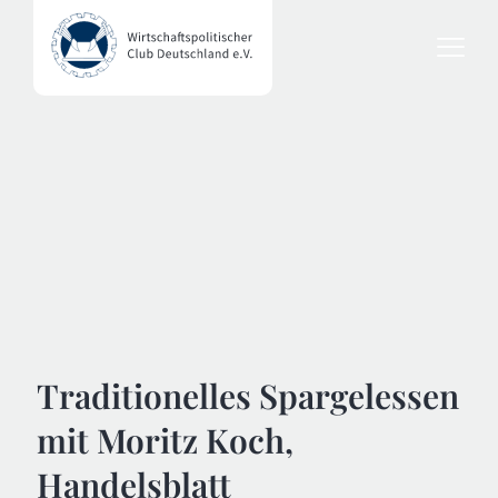
Traditionelles Spargelessen
mit Moritz Koch,
Handelsblatt