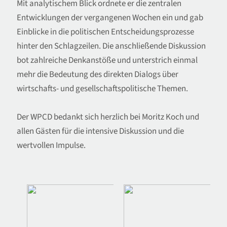
Mit analytischem Blick ordnete er die zentralen
Entwicklungen der vergangenen Wochen ein und gab
Einblicke in die politischen Entscheidungsprozesse
hinter den Schlagzeilen. Die anschließende Diskussion
bot zahlreiche Denkanstöße und unterstrich einmal
mehr die Bedeutung des direkten Dialogs über
wirtschafts- und gesellschaftspolitische Themen.
Der WPCD bedankt sich herzlich bei Moritz Koch und
allen Gästen für die intensive Diskussion und die
wertvollen Impulse.