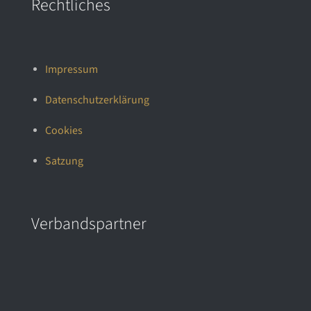
Rechtliches
Impressum
Datenschutzerklärung
Cookies
Satzung
Verbandspartner