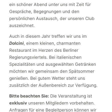
ein schöner Abend
unter uns
mit Zeit für
Gespräche, Begegnungen und den
persönlichen Austausch, der unseren Club
auszeichnet.
Auch in diesem Jahr treffen wir uns im
Dolcini
, einem kleinen, charmanten
Restaurant im Herzen des Berliner
Regierungsviertels. Bei italienischen
Spezialitäten und ausgewählten Getränken
möchten wir gemeinsam den Spätsommer
genießen. Bei gutem Wetter steht uns
zusätzlich der Außenbereich zur Verfügung.
Bitte beachten Sie:
Die Veranstaltung ist
exklusiv
unseren Mitgliedern vorbehalten.
Anfragen für eine Begleitperson können wir