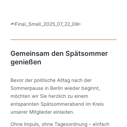
Gemeinsam den Spätsommer
genießen
Bevor der politische Alltag nach der
Sommerpause in Berlin wieder beginnt,
möchten wir Sie herzlich zu einem
entspannten Spätsommerabend im Kreis
unserer Mitglieder einladen.
Ohne Impuls, ohne Tagesordnung – einfach