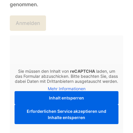
genommen.
Sie müssen den Inhalt von
reCAPTCHA
laden, um
das Formular abzuschicken. Bitte beachten Sie, dass
dabei Daten mit Drittanbietern ausgetauscht werden.
Mehr Informationen
Inhalt entsperren
Erforderlichen Service akzeptieren und
Inhalte entsperren