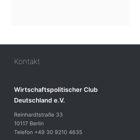
Kontakt
Wirtschaftspolitischer Club
Deutschland e.V.
Reinhardtstraße 33
10117 Berlin
Telefon
+49 30 9210 4635