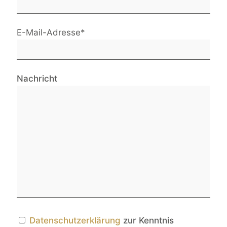
E-Mail-Adresse*
Nachricht
Datenschutzerklärung
zur Kenntnis