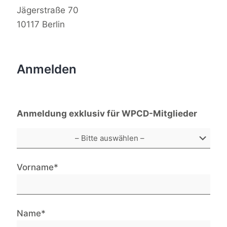
Jägerstraße 70
10117 Berlin
Anmelden
Anmeldung exklusiv für WPCD-Mitglieder
Vorname*
Name*