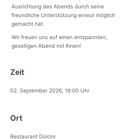
Ausrichtung des Abends durch seine
freundliche Unterstützung erneut möglich
gemacht hat.
Wir freuen uns auf einen entspannten,
geselligen Abend mit Ihnen!
Zeit
02.
September
2026,
18:00 Uhr
Ort
Restaurant Dolcini