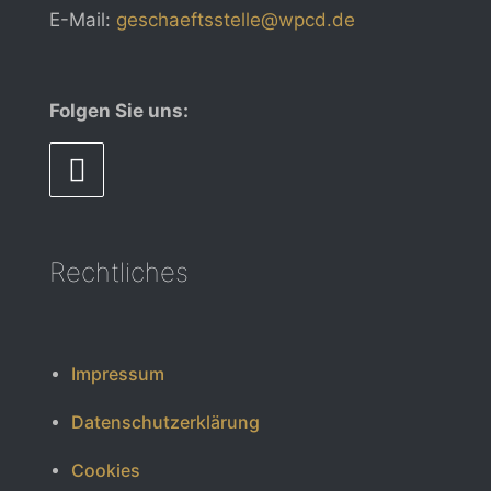
E-Mail:
geschaeftsstelle@wpcd.de
Folgen Sie uns:
Rechtliches
Impressum
Datenschutzerklärung
Cookies