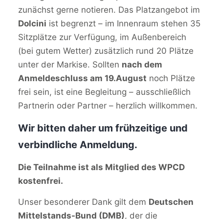
zunächst gerne notieren. Das Platzangebot im
Dolcini
ist begrenzt – im Innenraum stehen 35
Sitzplätze zur Verfügung, im Außenbereich
(bei gutem Wetter) zusätzlich rund 20 Plätze
unter der Markise. Sollten
nach dem
Anmeldeschluss am 19.August
noch Plätze
frei sein, ist eine Begleitung – ausschließlich
Partnerin oder Partner – herzlich willkommen.
Wir bitten daher um frühzeitige und
verbindliche Anmeldung.
Die Teilnahme ist als Mitglied des WPCD
kostenfrei.
Unser besonderer Dank gilt dem
Deutschen
Mittelstands-Bund (DMB)
, der die