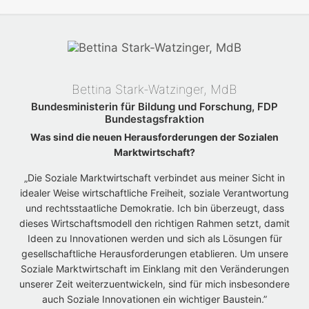
Bettina Stark-Watzinger, MdB
Bundesministerin für Bildung und Forschung, FDP
Bundestagsfraktion
Was sind die neuen Herausforderungen der Sozialen
Marktwirtschaft?
„Die Soziale Marktwirtschaft verbindet aus meiner Sicht in
idealer Weise wirtschaftliche Freiheit, soziale Verantwortung
und rechtsstaatliche Demokratie. Ich bin überzeugt, dass
dieses Wirtschaftsmodell den richtigen Rahmen setzt, damit
Ideen zu Innovationen werden und sich als Lösungen für
gesellschaftliche Herausforderungen etablieren. Um unsere
Soziale Marktwirtschaft im Einklang mit den Veränderungen
unserer Zeit weiterzuentwickeln, sind für mich insbesondere
auch Soziale Innovationen ein wichtiger Baustein.”