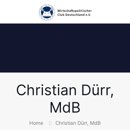
Christian Dürr,
MdB
Home
Christian Dürr, MdB