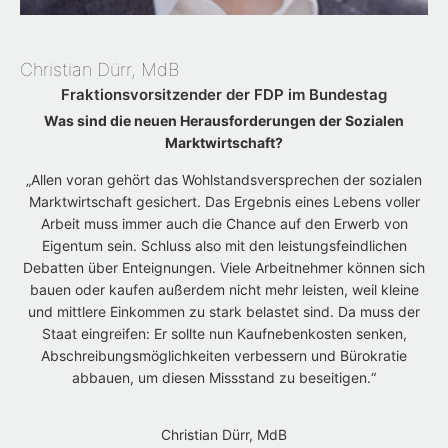
Christian Dürr, MdB
Fraktionsvorsitzender der FDP im Bundestag
Was sind die neuen Herausforderungen der Sozialen
Marktwirtschaft?
„Allen voran gehört das Wohlstandsversprechen der sozialen
Marktwirtschaft gesichert. Das Ergebnis eines Lebens voller
Arbeit muss immer auch die Chance auf den Erwerb von
Eigentum sein. Schluss also mit den leistungsfeindlichen
Debatten über Enteignungen. Viele Arbeitnehmer können sich
bauen oder kaufen außerdem nicht mehr leisten, weil kleine
und mittlere Einkommen zu stark belastet sind. Da muss der
Staat eingreifen: Er sollte nun Kaufnebenkosten senken,
Abschreibungsmöglichkeiten verbessern und Bürokratie
abbauen, um diesen Missstand zu beseitigen.“
Christian Dürr, MdB