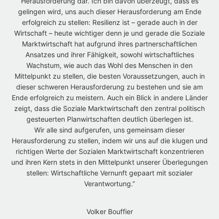
Herausforderung dar. Ich bin davon überzeugt, dass es
gelingen wird, uns auch dieser Herausforderung am Ende
erfolgreich zu stellen: Resilienz ist – gerade auch in der
Wirtschaft – heute wichtiger denn je und gerade die Soziale
Marktwirtschaft hat aufgrund ihres partnerschaftlichen
Ansatzes und ihrer Fähigkeit, sowohl wirtschaftliches
Wachstum, wie auch das Wohl des Menschen in den
Mittelpunkt zu stellen, die besten Voraussetzungen, auch in
dieser schweren Herausforderung zu bestehen und sie am
Ende erfolgreich zu meistern. Auch ein Blick in andere Länder
zeigt, dass die Soziale Marktwirtschaft den zentral politisch
gesteuerten Planwirtschaften deutlich überlegen ist.
Wir alle sind aufgerufen, uns gemeinsam dieser
Herausforderung zu stellen, indem wir uns auf die klugen und
richtigen Werte der Sozialen Marktwirtschaft konzentrieren
und ihren Kern stets in den Mittelpunkt unserer Überlegungen
stellen: Wirtschaftliche Vernunft gepaart mit sozialer
Verantwortung.”
Volker Bouffier