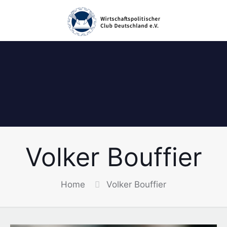
Volker Bouffier
Home
Volker Bouffier