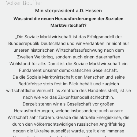
Volker Bouffier
Ministerpräsident a.D. Hessen
Was sind die neuen Herausforderungen der Sozialen
Marktwirtschaft?
„Die Soziale Marktwirtschaft ist das Erfolgsmodell der
Bundesrepublik Deutschland und wir verdanken ihr nicht nur
unseren historischen Wirtschaftsaufschwung nach dem
Zweiten Weltkrieg, sondern auch einen dauerhaften
Wohlstand für alle. Damit ist die Soziale Marktwirtschaft ein
Fundament unserer demokratischen Gesellschaft.
Da die Soziale Marktwirtschaft den Menschen und seine
Bedürfnisse stets fest im Blick behält und zugleich
wirtschaftliche Vernunft ins Zentrum des Handelns stellt, ist sie
nach wie vor das Zukunftsmodell schlechthin.
Derzeit stehen wir als Gesellschaft vor großen
Herausforderungen, welche insbesondere auch unsere
Wirtschaft sehr fordern. Gerade die aktuelle Energiekrise, die
durch den völkerrechtswidrigen russischen Angriffskrieg
gegen die Ukraine ausgelöst wurde, stellt eine immense